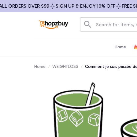
ORDERS OVER $99
SIGN UP & ENJOY 10% OFF
FREE SHIPP
Home
Home
WEIGHTLOSS
Comment je suis passée de 