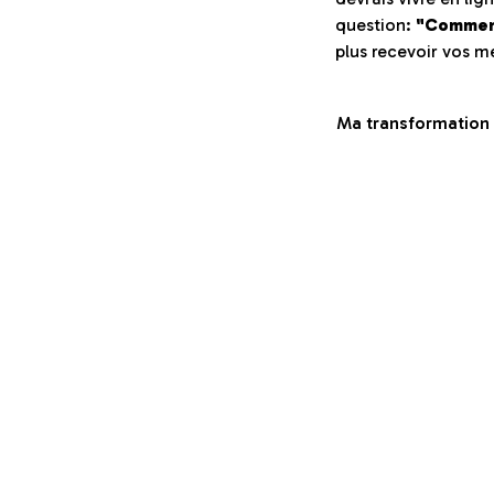
question:
"Comment
plus recevoir vos m
Ma transformation